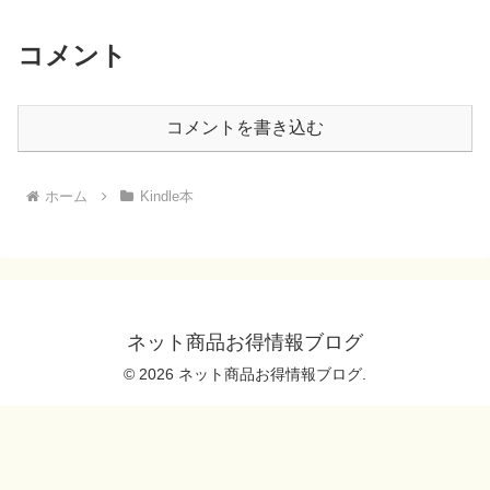
コメント
コメントを書き込む
ホーム
Kindle本
ネット商品お得情報ブログ
© 2026 ネット商品お得情報ブログ.