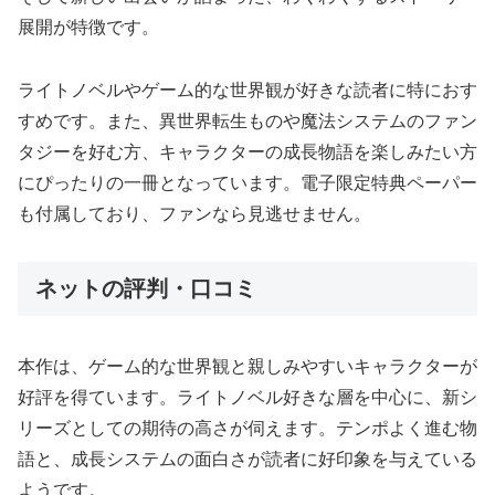
展開が特徴です。
ライトノベルやゲーム的な世界観が好きな読者に特におす
すめです。また、異世界転生ものや魔法システムのファン
タジーを好む方、キャラクターの成長物語を楽しみたい方
にぴったりの一冊となっています。電子限定特典ペーパー
も付属しており、ファンなら見逃せません。
ネットの評判・口コミ
本作は、ゲーム的な世界観と親しみやすいキャラクターが
好評を得ています。ライトノベル好きな層を中心に、新シ
リーズとしての期待の高さが伺えます。テンポよく進む物
語と、成長システムの面白さが読者に好印象を与えている
ようです。