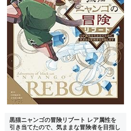
黒猫ニャンゴの冒険リブート レア属性を
引き当てたので、気ままな冒険者を目指し