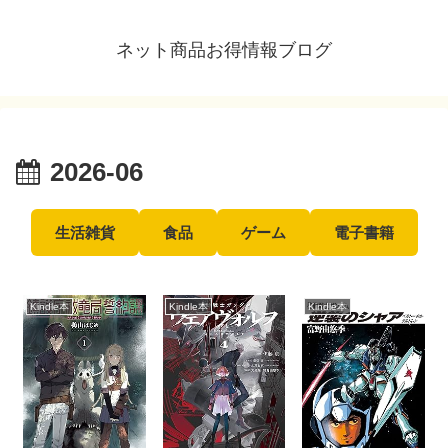
ネット商品お得情報ブログ
2026-06
生活雑貨
食品
ゲーム
電子書籍
Kindle本
Kindle本
Kindle本