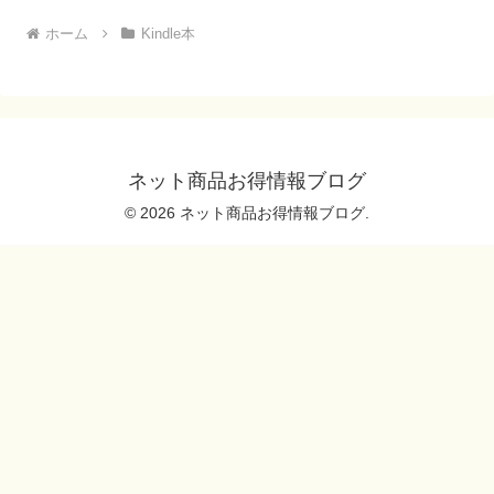
ホーム
Kindle本
ネット商品お得情報ブログ
© 2026 ネット商品お得情報ブログ.