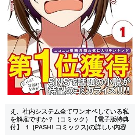
え、社内システム全てワンオペしている私
を解雇ですか？（コミック）【電子版特典
付】 １ (PASH! コミックス)の詳しい内容