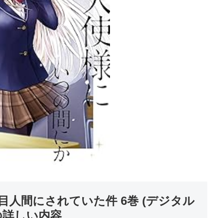
人間にされていた件 6巻 (デジタル
の詳しい内容