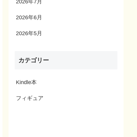
2026年7月
2026年6月
2026年5月
カテゴリー
Kindle本
フィギュア