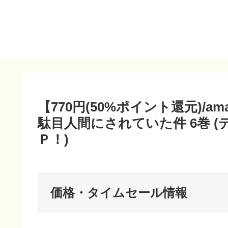
【770円(50%ポイント還元)/
駄目人間にされていた件 6巻 
Ｐ！)
価格・タイムセール情報