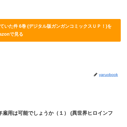
いた件 6巻 (デジタル版ガンガンコミックスＵＰ！)を
azonで見る
yaruobook
】永年雇用は可能でしょうか（１） (異世界ヒロインフ