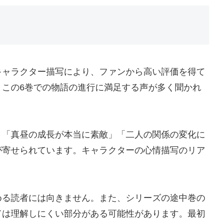
キャラクター描写により、ファンから高い評価を得て
、この6巻での物語の進行に満足する声が多く聞かれ
」「真昼の成長が本当に素敵」「二人の関係の変化に
が寄せられています。キャラクターの心情描写のリア
。
める読者には向きません。また、シリーズの途中巻の
ては理解しにくい部分がある可能性があります。最初