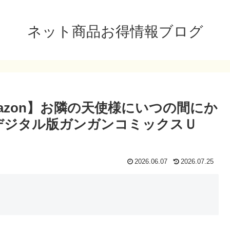
ネット商品お得情報ブログ
amazon】お隣の天使様にいつの間にか
(デジタル版ガンガンコミックスＵ
2026.06.07
2026.07.25