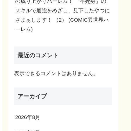
の成り上がりハーレム！ 『不死身』の
スキルで最強をめざし、見下したやつに
ざまぁします！ （2） (COMIC異世界ハ
ーレム)
最近のコメント
表示できるコメントはありません。
アーカイブ
2026年8月