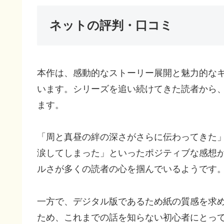
ネットの評判・口コミ
本作は、感動的なストーリー展開と魅力的な
います。シリーズを追い続けてきた読者から
ます。
「周と真昼の絆の深さがさらに伝わってきた
涙してしまった」といったポジティブな感想
ルさが多くの読者の心を掴んでいるようです
一方で、デジタル版であるため紙の質感を求
ため、これまでの話を知らない初心者にとっ