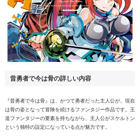
昔勇者で今は骨の詳しい内容
『昔勇者で今は骨』は、かつて勇者だった主人公が、現在
は骨の姿となって冒険を続けるファンタジー作品です。王
道ファンタジーの要素を持ちながら、主人公がスケルトン
という独特の設定になっている点が魅力です。