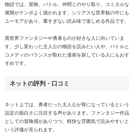
物語では、冒険、バトル、仲間とのやり取り、コミカルな
展開がテンポよく描かれます。シリアスな世界観の中にも
ユーモアがあり、重すぎない読み味で楽しめる作品です。
異世界ファンタジーや勇者ものが好きな人に向いていま
す。少し変わった主人公の物語を読みたい人や、バトルと
コメディのバランスが取れた漫画を探している人にもおす
すめです。
ネットの評判・口コミ
ネット上では、勇者だった主人公が骨になっているという
設定の面白さに注目する声があります。ファンタジー作品
としての冒険感がありつつ、軽快な雰囲気で読みやすいと
いう評価が見られます。