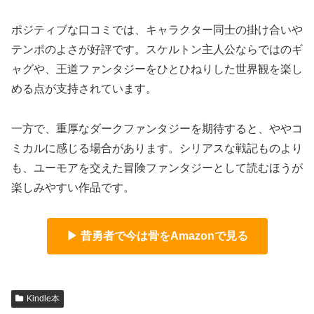
ポジティブな口コミでは、キャラクター同士の掛け合いや
テンポのよさが好評です。スケルトン主人公ならではのギ
ャグや、王道ファンタジーをひとひねりした世界観を楽し
める点が支持されています。
一方で、重厚なダークファンタジーを期待すると、ややコ
ミカルに感じる場合があります。シリアスな戦記ものより
も、ユーモアを交えた冒険ファンタジーとして読むほうが
楽しみやすい作品です。
▶ 昔勇者で今は骨をAmazonで見る
Kindle本