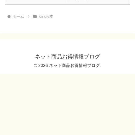
ホーム
Kindle本
ネット商品お得情報ブログ
© 2026 ネット商品お得情報ブログ.