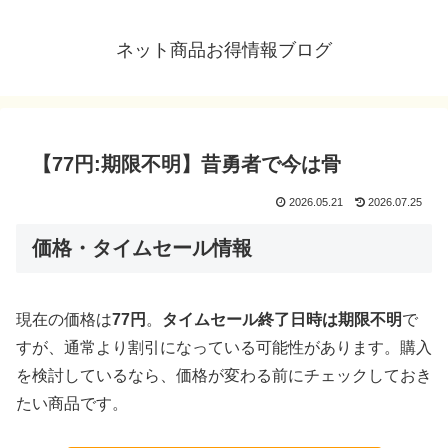
ネット商品お得情報ブログ
【77円:期限不明】昔勇者で今は骨
2026.05.21
2026.07.25
価格・タイムセール情報
現在の価格は
77円
。
タイムセール終了日時は期限不明
で
すが、通常より割引になっている可能性があります。購入
を検討しているなら、価格が変わる前にチェックしておき
たい商品です。